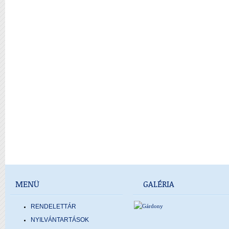
MENÜ
GALÉRIA
RENDELETTÁR
NYILVÁNTARTÁSOK