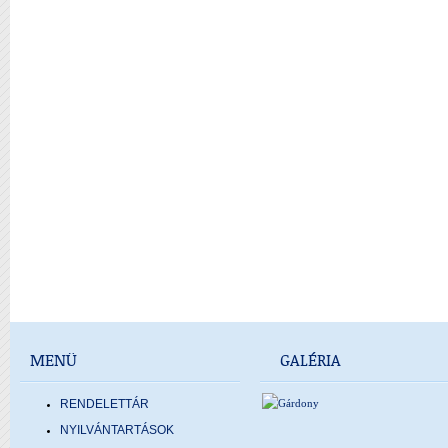
MENÜ
GALÉRIA
RENDELETTÁR
NYILVÁNTARTÁSOK