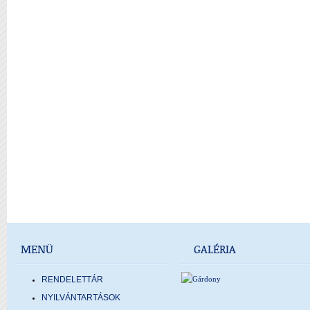
MENÜ
GALÉRIA
RENDELETTÁR
NYILVÁNTARTÁSOK