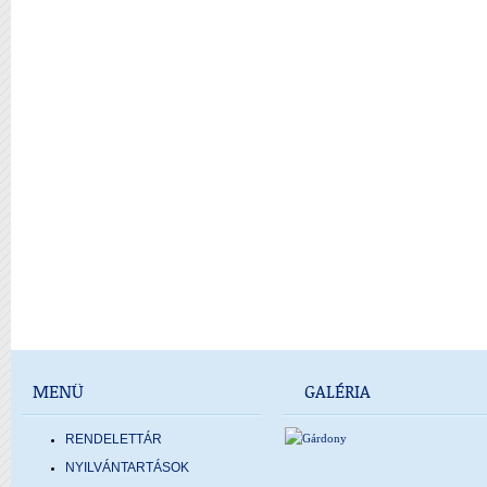
MENÜ
GALÉRIA
RENDELETTÁR
NYILVÁNTARTÁSOK