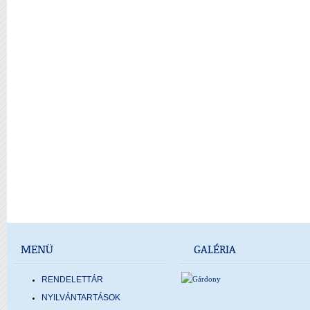
MENÜ
GALÉRIA
RENDELETTÁR
NYILVÁNTARTÁSOK