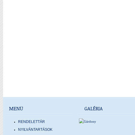
MENÜ
GALÉRIA
RENDELETTÁR
NYILVÁNTARTÁSOK