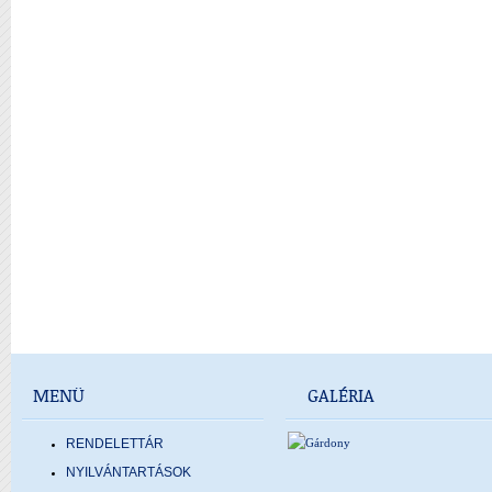
MENÜ
GALÉRIA
RENDELETTÁR
NYILVÁNTARTÁSOK