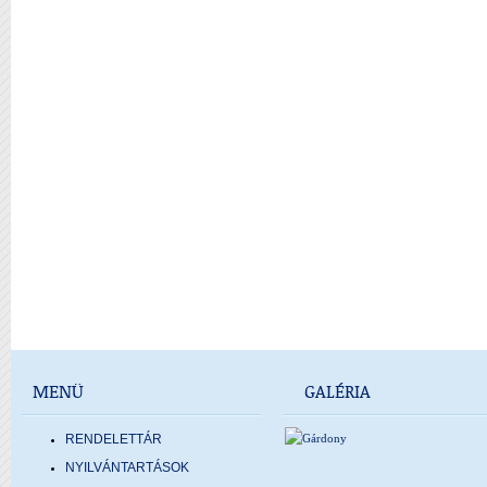
MENÜ
GALÉRIA
RENDELETTÁR
NYILVÁNTARTÁSOK