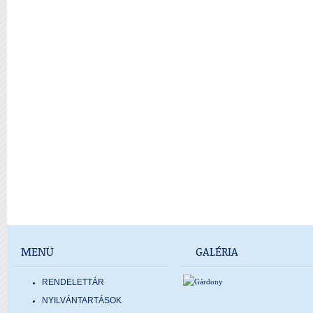
MENÜ
GALÉRIA
RENDELETTÁR
NYILVÁNTARTÁSOK