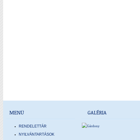
MENÜ
GALÉRIA
RENDELETTÁR
NYILVÁNTARTÁSOK