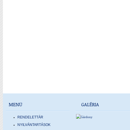
MENÜ
GALÉRIA
RENDELETTÁR
NYILVÁNTARTÁSOK