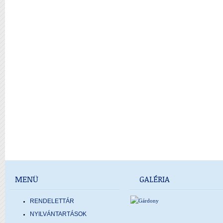
MENÜ
GALÉRIA
RENDELETTÁR
NYILVÁNTARTÁSOK