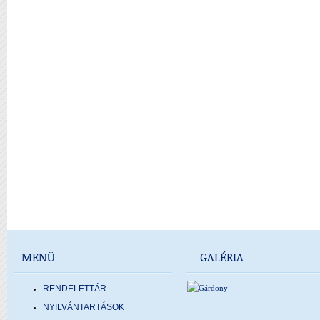
MENÜ
GALÉRIA
RENDELETTÁR
NYILVÁNTARTÁSOK