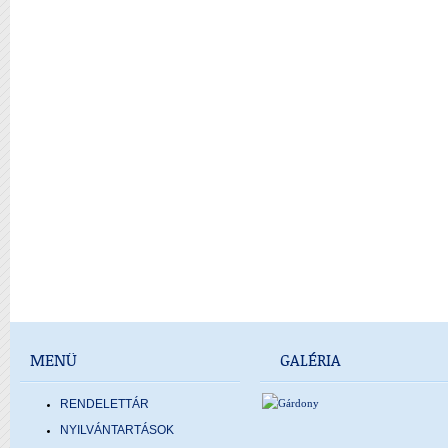
MENÜ
GALÉRIA
RENDELETTÁR
NYILVÁNTARTÁSOK