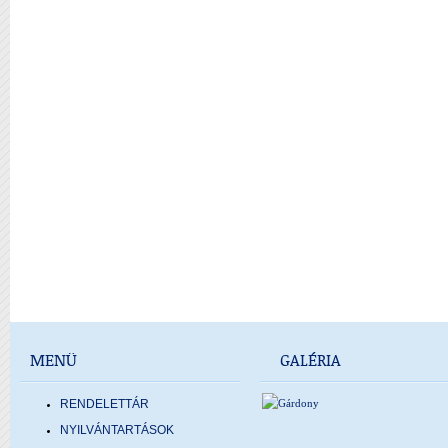
MENÜ
GALÉRIA
RENDELETTÁR
NYILVÁNTARTÁSOK