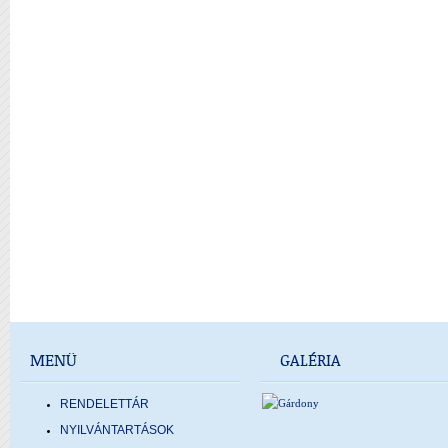
MENÜ
GALÉRIA
RENDELETTÁR
NYILVÁNTARTÁSOK