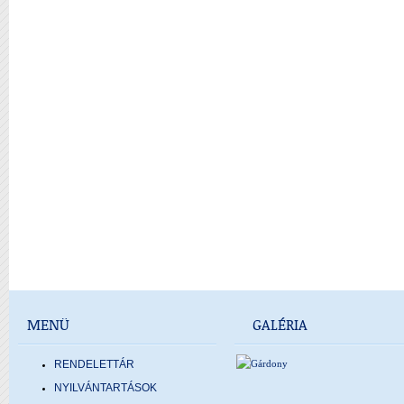
MENÜ
GALÉRIA
RENDELETTÁR
NYILVÁNTARTÁSOK