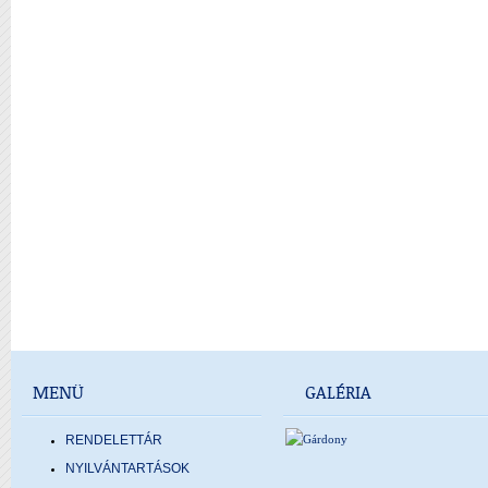
MENÜ
GALÉRIA
RENDELETTÁR
NYILVÁNTARTÁSOK