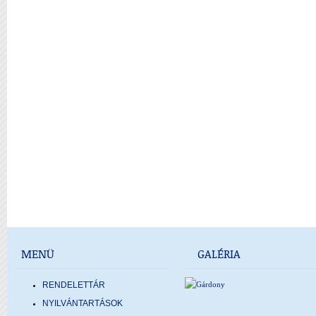
MENÜ
GALÉRIA
RENDELETTÁR
NYILVÁNTARTÁSOK