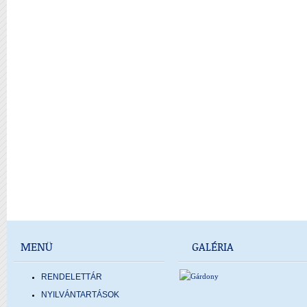
MENÜ
GALÉRIA
RENDELETTÁR
NYILVÁNTARTÁSOK