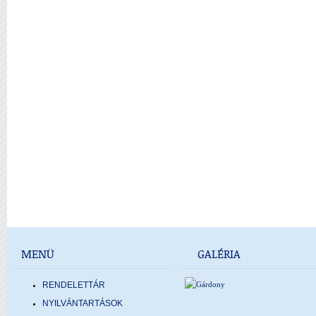
MENÜ
GALÉRIA
RENDELETTÁR
NYILVÁNTARTÁSOK