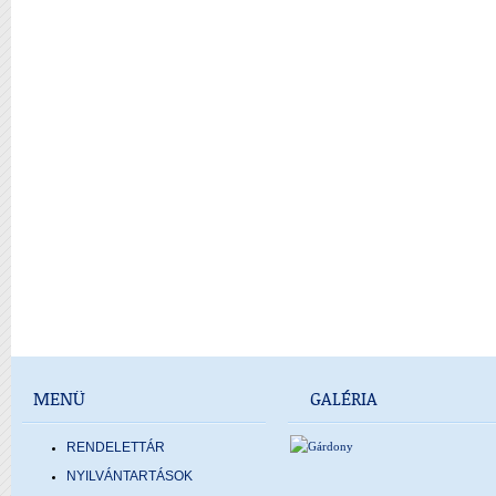
MENÜ
GALÉRIA
RENDELETTÁR
NYILVÁNTARTÁSOK