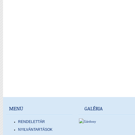
MENÜ
GALÉRIA
RENDELETTÁR
NYILVÁNTARTÁSOK