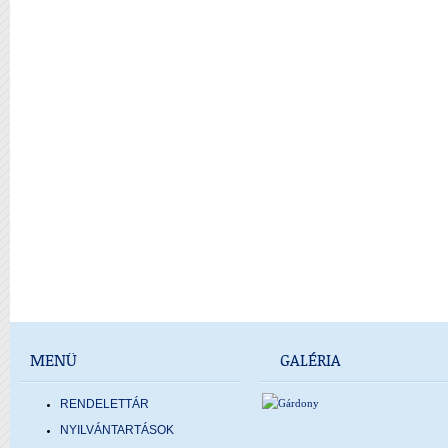
MENÜ
GALÉRIA
RENDELETTÁR
NYILVÁNTARTÁSOK