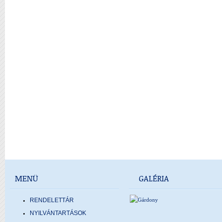
MENÜ
GALÉRIA
RENDELETTÁR
NYILVÁNTARTÁSOK