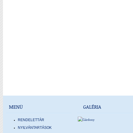
MENÜ
GALÉRIA
RENDELETTÁR
NYILVÁNTARTÁSOK