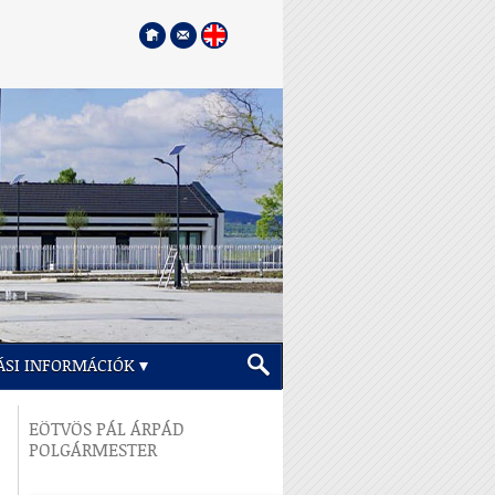
ÁSI INFORMÁCIÓK
EÖTVÖS PÁL ÁRPÁD
POLGÁRMESTER