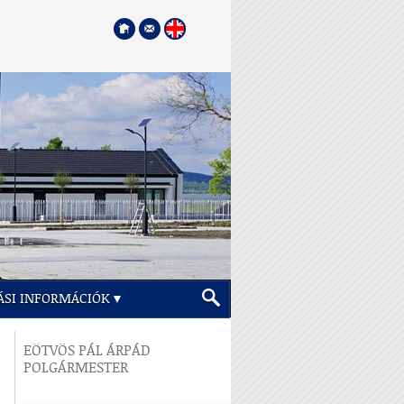
ÁSI INFORMÁCIÓK
EÖTVÖS PÁL ÁRPÁD
POLGÁRMESTER