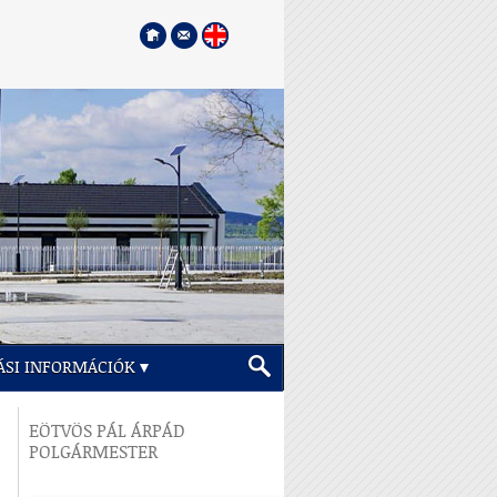
ÁSI INFORMÁCIÓK
EÖTVÖS PÁL ÁRPÁD
POLGÁRMESTER