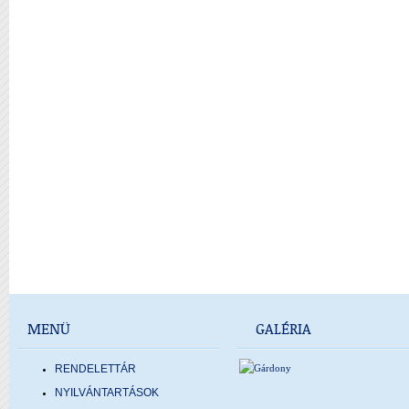
MENÜ
GALÉRIA
RENDELETTÁR
NYILVÁNTARTÁSOK