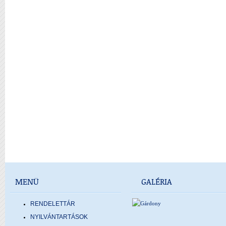
MENÜ
GALÉRIA
RENDELETTÁR
NYILVÁNTARTÁSOK