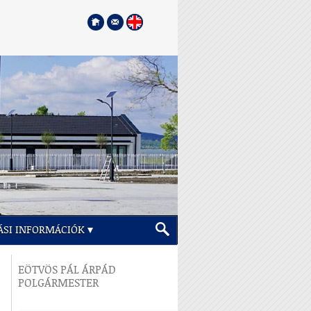
ÁSI INFORMÁCIÓK
EÖTVÖS PÁL ÁRPÁD
POLGÁRMESTER