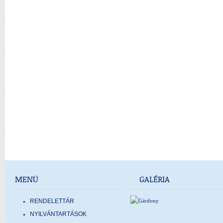
MENÜ
GALÉRIA
RENDELETTÁR
NYILVÁNTARTÁSOK