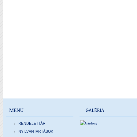
MENÜ
GALÉRIA
RENDELETTÁR
NYILVÁNTARTÁSOK