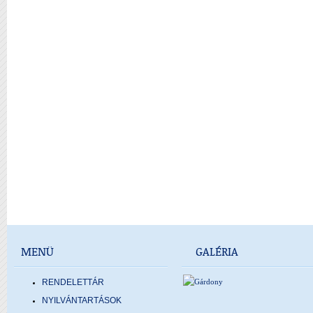
MENÜ
GALÉRIA
RENDELETTÁR
NYILVÁNTARTÁSOK