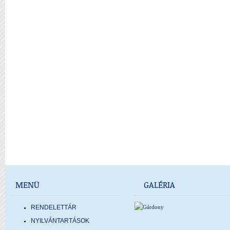
MENÜ
GALÉRIA
RENDELETTÁR
NYILVÁNTARTÁSOK