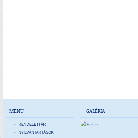
MENÜ
GALÉRIA
RENDELETTÁR
NYILVÁNTARTÁSOK