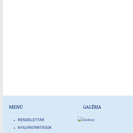
MENÜ
GALÉRIA
RENDELETTÁR
NYILVÁNTARTÁSOK