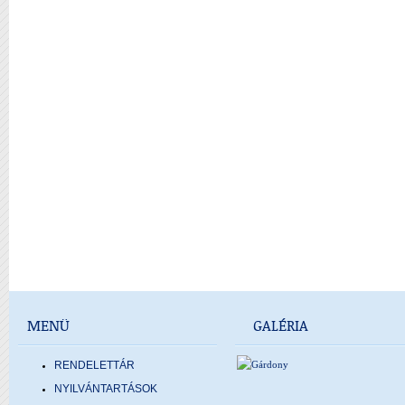
MENÜ
GALÉRIA
RENDELETTÁR
NYILVÁNTARTÁSOK