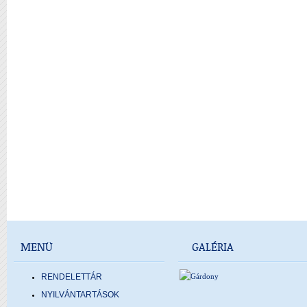
MENÜ
GALÉRIA
RENDELETTÁR
NYILVÁNTARTÁSOK