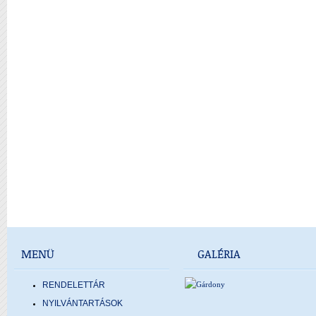
MENÜ
GALÉRIA
RENDELETTÁR
NYILVÁNTARTÁSOK