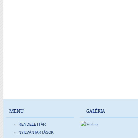
MENÜ
GALÉRIA
RENDELETTÁR
NYILVÁNTARTÁSOK