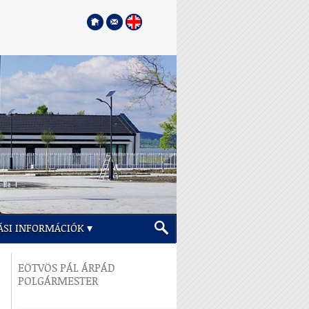
ÁSI INFORMÁCIÓK
EÖTVÖS PÁL ÁRPÁD
POLGÁRMESTER