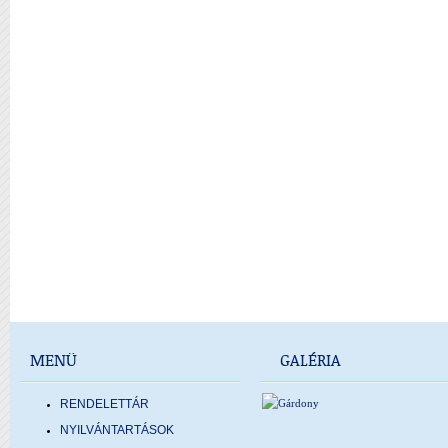
MENÜ
GALÉRIA
RENDELETTÁR
NYILVÁNTARTÁSOK