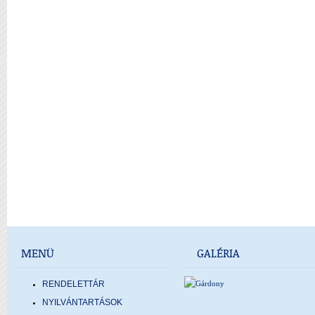
MENÜ
GALÉRIA
RENDELETTÁR
NYILVÁNTARTÁSOK