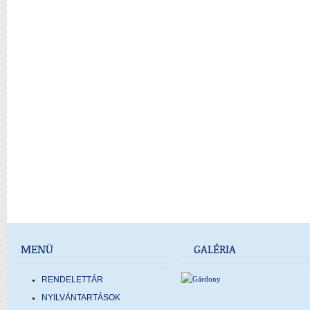
MENÜ
GALÉRIA
RENDELETTÁR
NYILVÁNTARTÁSOK