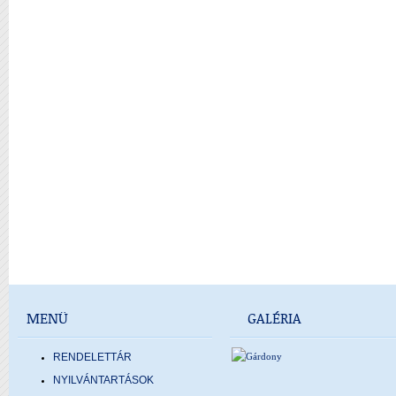
MENÜ
GALÉRIA
RENDELETTÁR
NYILVÁNTARTÁSOK