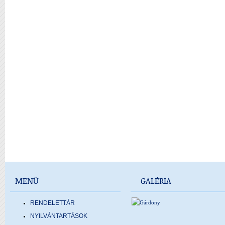
MENÜ
GALÉRIA
RENDELETTÁR
NYILVÁNTARTÁSOK