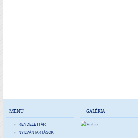
MENÜ
GALÉRIA
RENDELETTÁR
NYILVÁNTARTÁSOK