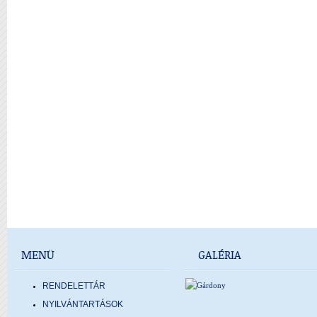
MENÜ
GALÉRIA
RENDELETTÁR
NYILVÁNTARTÁSOK